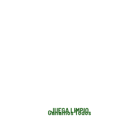
JUEGA LIMPIO
Ganamos Todos