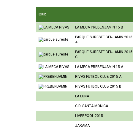
Club
LA MECA PREBENJAMIN 15 B
PARQUE SURESTE BENJAMIN 2015
A
PARQUE SURESTE BENJAMIN 2015
C
LA MECA PREBENJAMIN 15 A
RIVAS FUTBOL CLUB 2015 A
RIVAS FUTBOL CLUB 2015 B
LA LUNA
C.D. SANTA MONICA
LIVERPOOL 2015
JARAMA